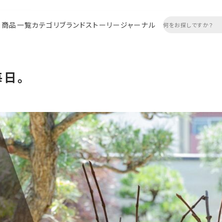
商品一覧
カテゴリ
ブランドストーリー
ジャーナル
毎日。