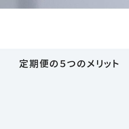
・シャンプー・トリートメント・ボディウォッシュ
定期便の５つのメリット