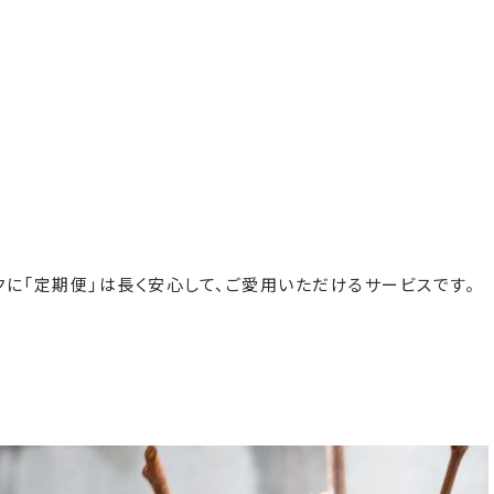
に「定期便」は長く安心して、ご愛用いただけるサービスです。