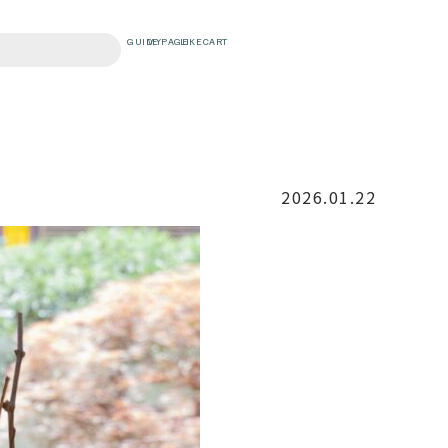
2026.01.22