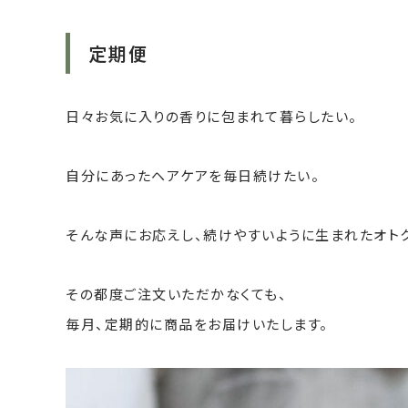
定期便
日々お気に入りの香りに包まれて暮らしたい。
自分にあったヘアケアを毎日続けたい。
そんな声にお応えし、続けやすいように生まれたオトク
その都度ご注文いただかなくても、
毎月、定期的に商品をお届けいたします。