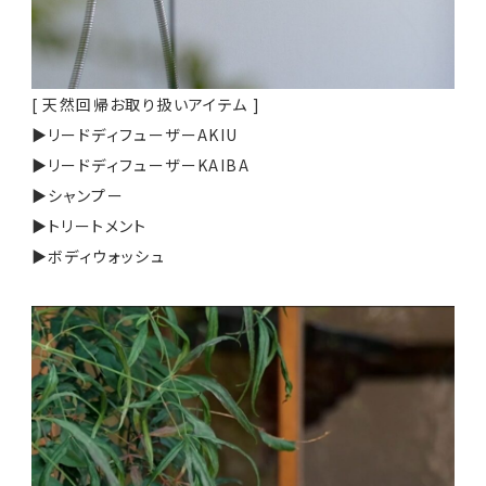
[ 天然回帰お取り扱いアイテム ]
▶
リードディフューザーAKIU
▶リードディフューザーKAIBA
▶シャンプー
▶トリートメント
▶
ボディウォッシュ