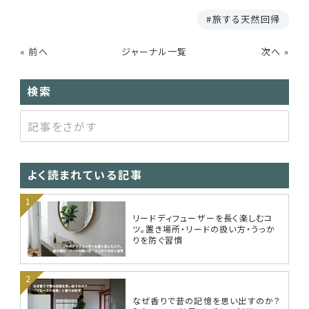
旅する天然回帰
« 前へ
ジャーナル一覧
次へ »
検索
よく読まれている記事
リードディフューザーを長く楽しむコ
ツ。置き場所・リードの扱い方・うっか
りを防ぐ習慣
なぜ香りで昔の記憶を思い出すのか？