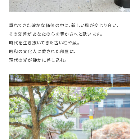
重ねてきた確かな価値の中に、新しい風が交じり合い、
その交差があなたの心を豊かさへと誘います。
時代を生き抜いてきた古い柱や蔵。
昭和の文化人に愛された部屋に、
現代の光が静かに差し込む。