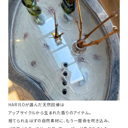
HARISOが選んだ天然回帰は
アップサイクルから生まれた香りのアイテム。
捨てられるはずの自然素材に、もう一度命を吹き込み、