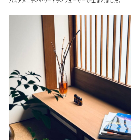
バスアメニティやリードディフューザーが生まれました。