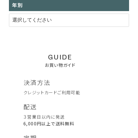
年別
GUIDE
お買い物ガイド
決済方法
クレジットカード
ご利用可能
配送
３営業日以内に発送
6,000円以上で送料無料
定期