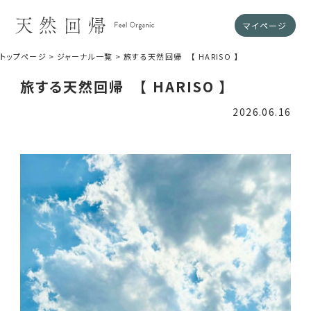
マイページ
トップページ
ジャーナル一覧
旅する天然回帰 【 HARISO 】
旅する天然回帰 【 HARISO 】
2026.06.16