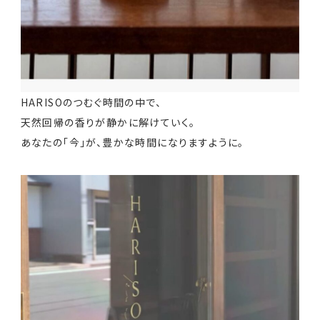
HARISOのつむぐ時間の中で、
天然回帰の香りが静かに解けていく。
あなたの「今」が、豊かな時間になりますように。