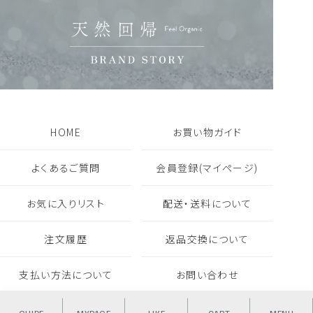
HOME
お買い物ガイド
よくあるご質問
会員登録(マイページ)
お気に入りリスト
配送・送料について
注文履歴
返品交換について
支払い方法について
お問い合わせ