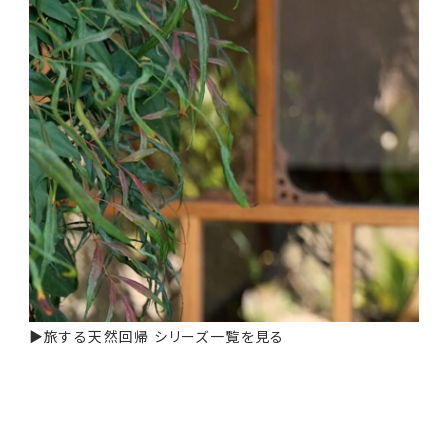
▶
旅する天然回帰 シリーズ一覧を見る