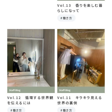
Vol.13 香りを楽しむ暮
らしになって
働き方
Vol.12 循環する世界観
Vol.11 キラキラ見える
を伝えるには
世界の裏側
働き方
働き方