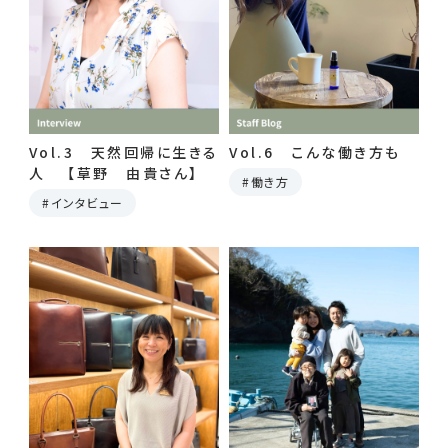
Vol.3 天然回帰に生きる
Vol.6 こんな働き方も
人 【草野 由貴さん】
働き方
インタビュー