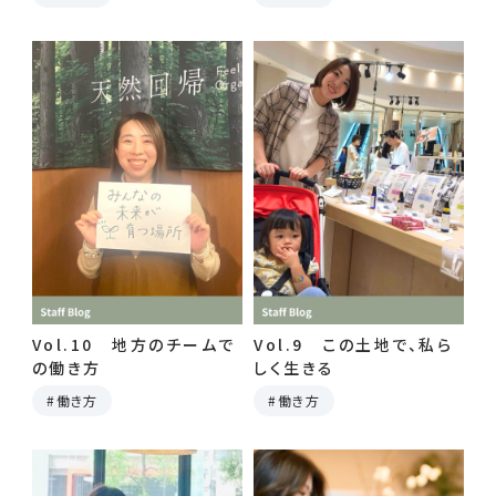
Vol.10 地方のチームで
Vol.9 この土地で、私ら
の働き方
しく生きる
働き方
働き方