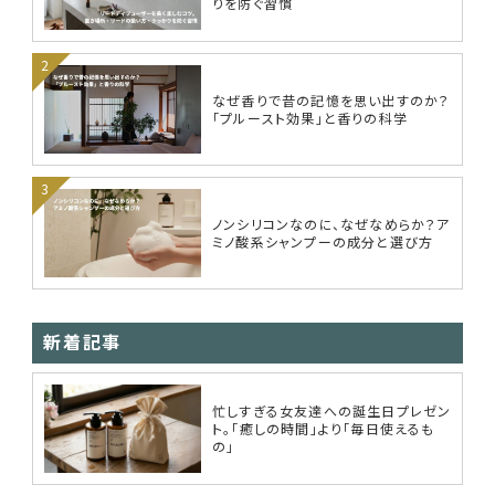
りを防ぐ習慣
なぜ香りで昔の記憶を思い出すのか？
「プルースト効果」と香りの科学
ノンシリコンなのに、なぜなめらか？ア
ミノ酸系シャンプーの成分と選び方
新着記事
忙しすぎる女友達への誕生日プレゼン
ト。「癒しの時間」より「毎日使えるも
の」