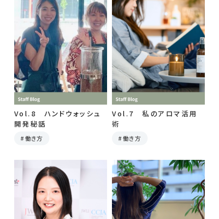
Vol.8 ハンドウォッシュ
Vol.7 私のアロマ活用
開発秘話
術
働き方
働き方