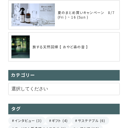
夏のまとめ買いキャンペーン 8/7
(Fri ) ~ 16 (Sun )
旅する天然回帰 【 おやど森の音 】
カテゴリー
タグ
インタビュー (3)
ギフト (4)
サステナブル (6)