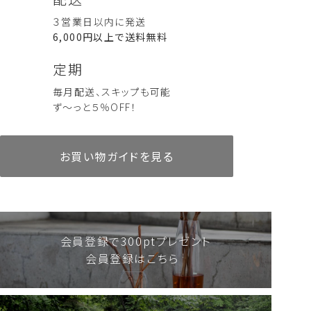
３営業日以内に発送
6,000円以上で送料無料
定期
毎月配送、スキップも可能
ず～っと５％OFF！
お買い物ガイドを見る
会員登録で300ptプレゼント
会員登録はこちら