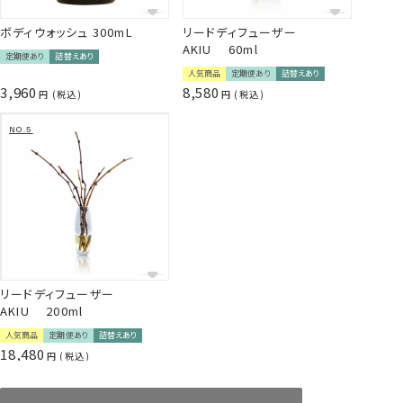
ボディウォッシュ 300mL
リードディフューザー
AKIU 60ml
定期便あり
詰替えあり
人気商品
定期便あり
詰替えあり
3,960
8,580
税込
税込
リードディフューザー
AKIU 200ml
人気商品
定期便あり
詰替えあり
18,480
税込