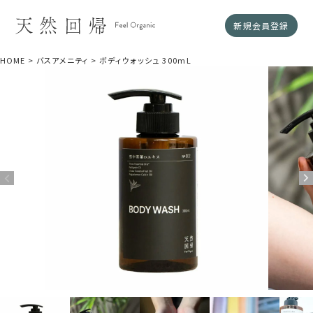
新規会員登録
HOME
バスアメニティ
ボディウォッシュ 300mL