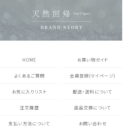
フレグランス一覧を見る
ギフト・セット商品一覧を見る
HOME
お買い物ガイド
よくあるご質問
会員登録(マイページ)
お気に入りリスト
配送・送料について
注文履歴
返品交換について
支払い方法について
お問い合わせ