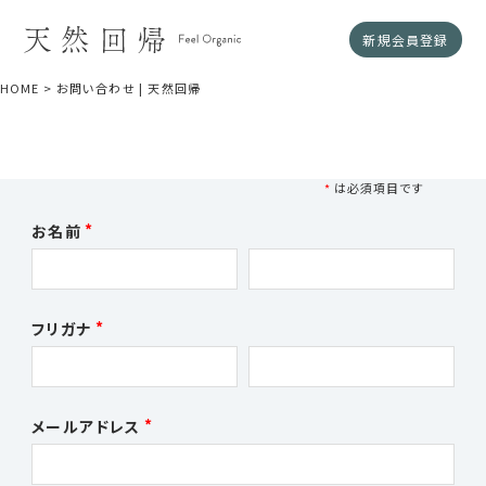
新規会員登録
HOME
お問い合わせ | 天然回帰
*
は必須項目です
お名前
フリガナ
メールアドレス