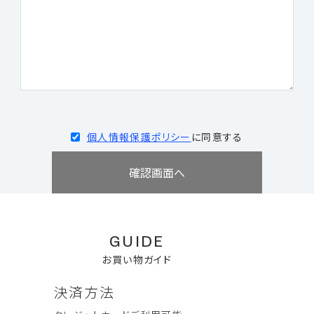
個人情報保護ポリシー
に同意する
GUIDE
お買い物ガイド
決済方法