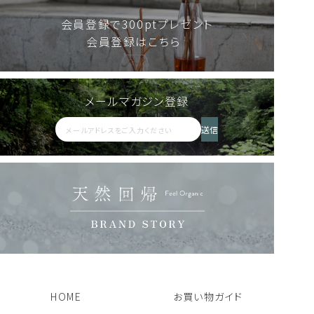
会員登録で300ptプレゼント
会員登録はこちら
メールマガジン登録
送信
HOME
お買い物ガイド