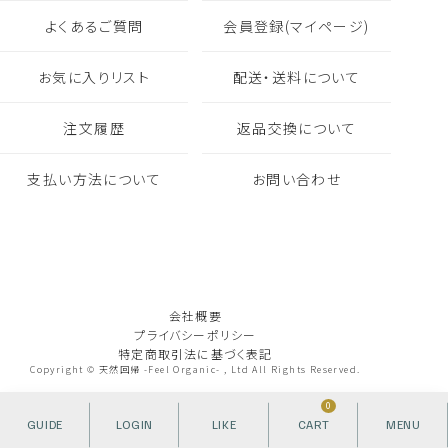
よくあるご質問
会員登録(マイページ)
お気に入りリスト
配送・送料について
注文履歴
返品交換について
支払い方法について
お問い合わせ
会社概要
プライバシーポリシー
特定商取引法に基づく表記
Copyright © 天然回帰 -Feel Organic- , Ltd All Rights Reserved.
0