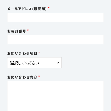
メールアドレス(確認用)
お電話番号
お問い合わせ項目
お問い合わせ内容