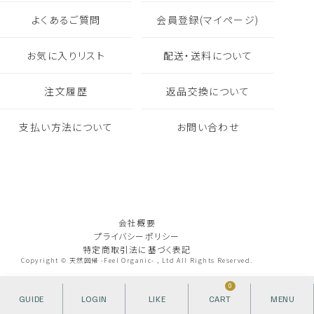
よくあるご質問
会員登録(マイページ)
お気に入りリスト
配送・送料について
注文履歴
返品交換について
支払い方法について
お問い合わせ
会社概要
プライバシーポリシー
特定商取引法に基づく表記
Copyright © 天然回帰 -Feel Organic- , Ltd All Rights Reserved.
0