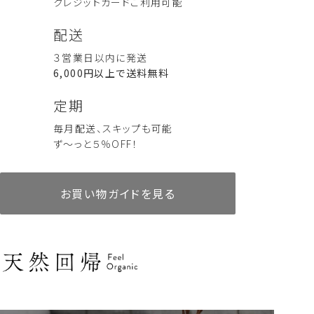
クレジットカード
ご利用可能
配送
３営業日以内に発送
6,000円以上で送料無料
定期
毎月配送、スキップも可能
ず～っと５％OFF！
お買い物ガイドを見る