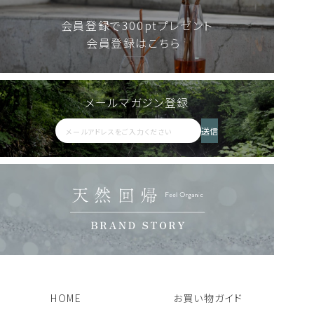
会員登録で300ptプレゼント
会員登録はこちら
メールマガジン登録
送信
HOME
お買い物ガイド