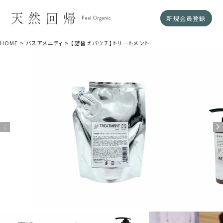
新規会員登録
HOME
バスアメニティ
【詰替えパウチ】トリートメント