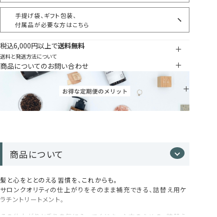
手提げ袋、ギフト包装、
付属品が必要な方はこちら
税込6,000円以上で
送料無料
送料と発送方法について
商品についてのお問い合わせ
商品について
髪と心をととのえる習慣を、これからも。
サロンクオリティの仕上がりをそのまま補充できる、詰替え用ケ
ラチントリートメント。
その仕上がりと香りを気に入ってくださった方のための、詰替え