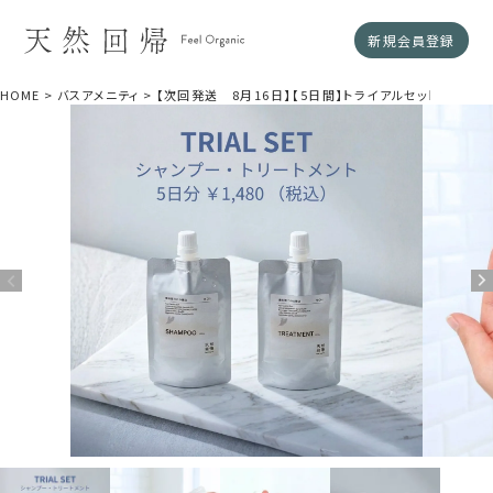
新規会員登録
HOME
バスアメニティ
【次回発送 8月16日】【5日間】トライアルセット（シャン