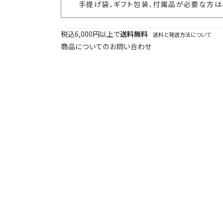
手提げ袋、ギフト包装、
付属品が必要な方は
税込6,000円以上で
送料無料
送料と発送方法について
商品についてのお問い合わせ