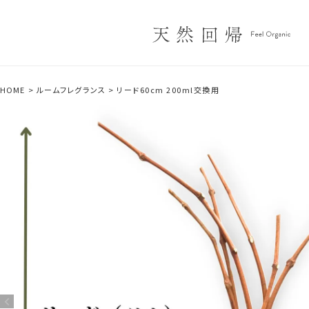
HOME
ルームフレグランス
リード60cm 200ml交換用