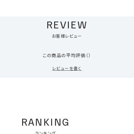
REVIEW
お客様レビュー
この商品の平均評価
（）
レビューを書く
RANKING
ランキング