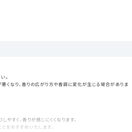
い。
が悪くなり、香りの広がり方や香調に変化が生じる場合がありま
りしやすく、香りが感じにくくなります。
ことをおすすめいたします。