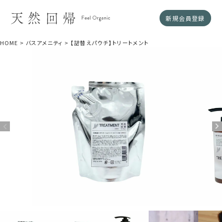
新規会員登録
HOME
バスアメニティ
【詰替えパウチ】トリートメント