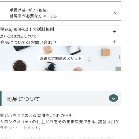
手提げ袋、ギフト包装、
付属品が必要な方はこちら
税込6,000円以上で
送料無料
送料と発送方法について
商品についてのお問い合わせ
商品について
髪と心をととのえる習慣を、これからも。
サロンクオリティの仕上がりをそのまま補充できる、詰替え用ケ
ラチントリートメント。
その仕上がりと香りを気に入ってくださった方のための、詰替え