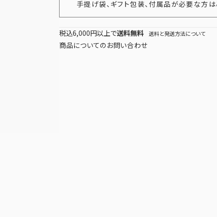
手提げ袋、ギフト包装、
付属品が必要な方は
税込6,000円以上で
送料無料
送料と発送方法について
商品についてのお問い合わせ