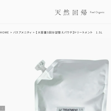
HOME
バスアメニティ
【大容量5回分詰替えパウチ】トリートメント 1.5L