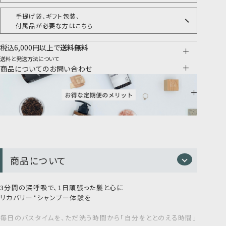
手提げ袋、ギフト包装、
付属品が必要な方はこちら
税込6,000円以上で
送料無料
送料と発送方法について
商品についてのお問い合わせ
商品について
3分間の深呼吸で、1日頑張った髪と心に
リカバリー*シャンプー体験を
毎日のバスタイムを、ただ洗う時間から「自分をととのえる時間」