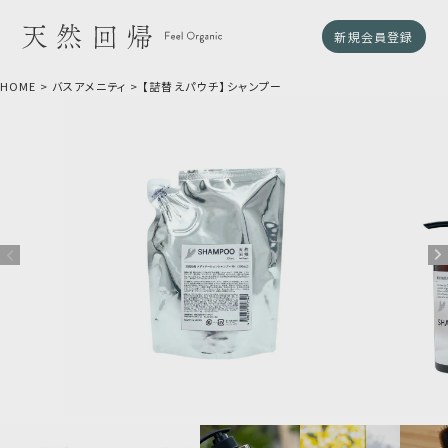
新規会員登録
HOME
バスアメニティ
【詰替えパウチ】シャンプー