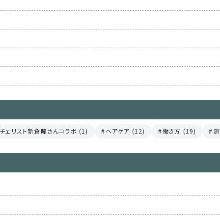
チェリスト新倉瞳さんコラボ (1)
ヘアケア (12)
働き方 (19)
旅