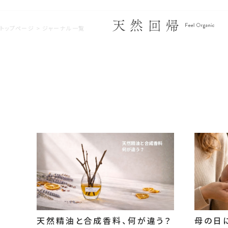
トップページ
ジャーナル一覧
天然精油と合成香料、何が違う？
母の日に