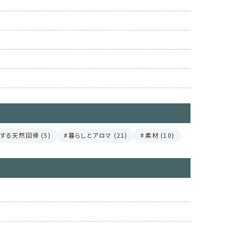
する天然回帰 (5)
暮らしとアロマ (21)
素材 (10)