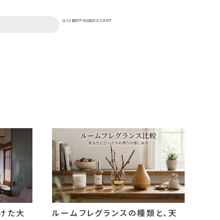
つけた大
ルームフレグランスの種類と、天