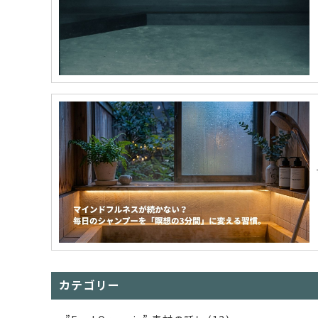
カテゴリー